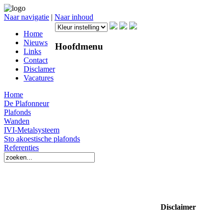
Naar navigatie
|
Naar inhoud
Home
Nieuws
Hoofdmenu
Links
Contact
Disclamer
Vacatures
Home
De Plafonneur
Plafonds
Wanden
IVI-Metalsysteem
Sto akoestische plafonds
Referenties
Disclaimer