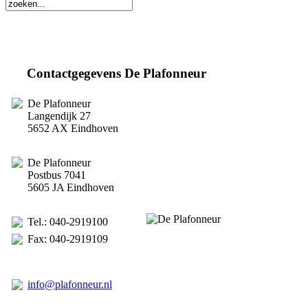
Contactgegevens De Plafonneur
De Plafonneur
Langendijk 27
5652 AX Eindhoven
De Plafonneur
Postbus 7041
5605 JA Eindhoven
Tel.: 040-2919100
Fax: 040-2919109
info@plafonneur.nl