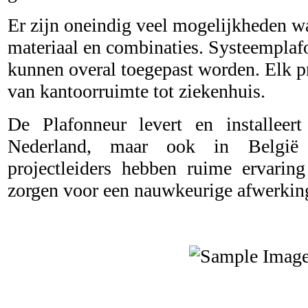
Er zijn oneindig veel mogelijkheden wat
materiaal en combinaties. Systeempla
kunnen overal toegepast worden. Elk pr
van kantoorruimte tot ziekenhuis.
De Plafonneur levert en installeert
Nederland, maar ook in België
projectleiders hebben ruime ervari
zorgen voor een nauwkeurige afwerkin