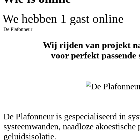
We hebben 1 gast online
De Plafonneur
Wij rijden van projekt n
voor perfekt passende 
De Plafonneur is gespecialiseerd in sy
systeemwanden, naadloze akoestische 
geluidsisolatie.